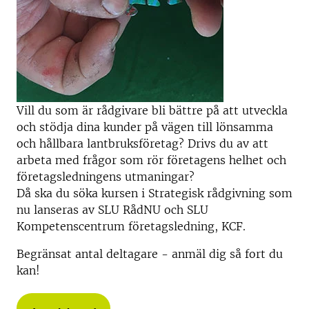
Vill du som är rådgivare bli bättre på att utveckla
och stödja dina kunder på vägen till lönsamma
och hållbara lantbruksföretag? Drivs du av att
arbeta med frågor som rör företagens helhet och
företagsledningens utmaningar?
Då ska du söka kursen i Strategisk rådgivning som
nu lanseras av SLU RådNU och SLU
Kompetenscentrum företagsledning, KCF.
Begränsat antal deltagare - anmäl dig så fort du
kan!