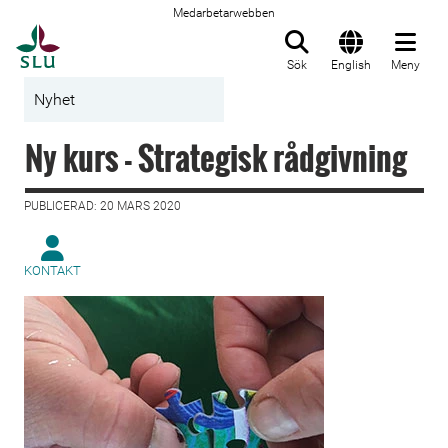
Medarbetarwebben
Till startsida
Sök
English
Meny
Nyhet
Ny kurs - Strategisk rådgivning
PUBLICERAD: 20 MARS 2020
KONTAKT