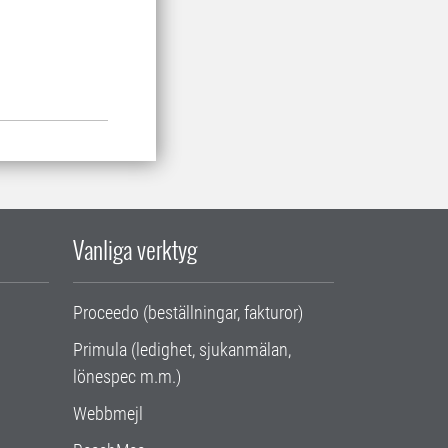
Vanliga verktyg
Proceedo (beställningar, fakturor)
Primula (ledighet, sjukanmälan,
lönespec m.m.)
Webbmejl