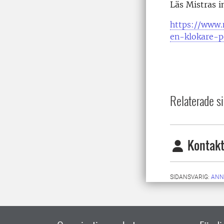
Läs Mistras 
https://www.
en-klokare-p
Relaterade si
Kontakt
SIDANSVARIG:
ANN