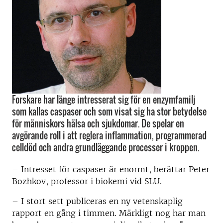
Forskare har länge intresserat sig för en enzymfamilj
som kallas caspaser och som visat sig ha stor betydelse
för människors hälsa och sjukdomar. De spelar en
avgörande roll i att reglera inflammation, programmerad
celldöd och andra grundläggande processer i kroppen.
– Intresset för caspaser är enormt, berättar Peter
Bozhkov, professor i biokemi vid SLU.
– I stort sett publiceras en ny vetenskaplig
rapport en gång i timmen. Märkligt nog har man