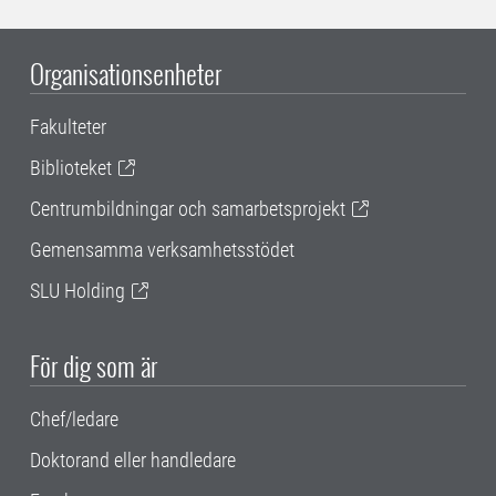
Organisationsenheter
Fakulteter
Biblioteket
Centrumbildningar och samarbetsprojekt
Gemensamma verksamhetsstödet
SLU Holding
För dig som är
Chef/ledare
Doktorand eller handledare