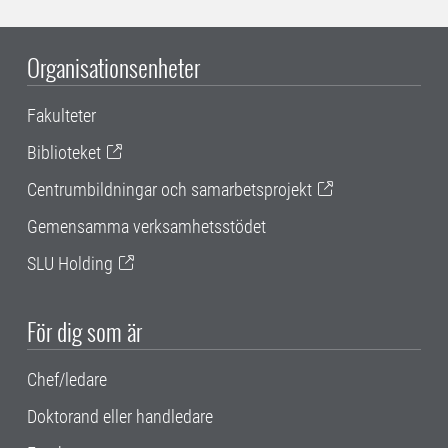
Organisationsenheter
Fakulteter
Biblioteket
Centrumbildningar och samarbetsprojekt
Gemensamma verksamhetsstödet
SLU Holding
För dig som är
Chef/ledare
Doktorand eller handledare