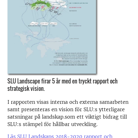
SLU Landscape firar 5 år med en tryckt rapport och
strategisk vision.
I rapporten visas interna och externa samarbeten
samt presenteras en vision för SLU:s ytterligare
satsningar på landskap.som ett viktigt bidrag till
SLU:s stämpel för hållbar utveckling.
Läs SLU Landskaps 2018-2020 rapport och