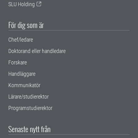
SLU Holding
För dig som är
Chef/ledare
Doktorand eller handledare
Forskare
Handläggare
Kommunikatör
Lärare/studierektor
Programstudierektor
Senaste nytt från