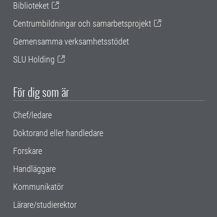
Biblioteket
Centrumbildningar och samarbetsprojekt
Gemensamma verksamhetsstödet
SLU Holding
För dig som är
Chef/ledare
Doktorand eller handledare
Forskare
Handläggare
Kommunikatör
Lärare/studierektor