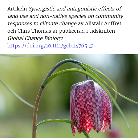
Artikeln
Synergistic and antagonistic effects of
land use and non-native species on community
responses to climate change
av Alistair Auffret
och Chris Thomas är publicerad i tidskriften
Global Change Biology
https://doi.org/10.1111/gcb.14765