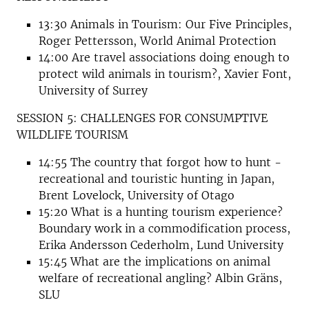
13:30 Animals in Tourism: Our Five Principles,
Roger Pettersson, World Animal Protection
14:00 Are travel associations doing enough to
protect wild animals in tourism?, Xavier Font,
University of Surrey
SESSION 5: CHALLENGES FOR CONSUMPTIVE
WILDLIFE TOURISM
14:55 The country that forgot how to hunt -
recreational and touristic hunting in Japan,
Brent Lovelock, University of Otago
15:20 What is a hunting tourism experience?
Boundary work in a commodification process,
Erika Andersson Cederholm, Lund University
15:45 What are the implications on animal
welfare of recreational angling? Albin Gräns,
SLU