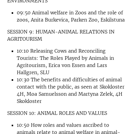
ENVIRONMENTS
09:50 Animal welfare in Zoos and the role of
zoos, Anita Burkevica, Parken Zoo, Eskilstuna
SESSION 9: HUMAN-ANIMAL RELATIONS IN
AGRITOURISM
10:10 Releasing Cows and Reconciling
Tourists: The Roles Played by Animals in
Agritourism, Erica von Essen and Lars
Hallgren, SLU
10:30 The benefits and difficulties of animal
contact with the public, as seen at Skokloster
4H, Moa Samuelsson and Martyna Zelek, 4H
Skokloster
SESSION 10: ANIMAL ROLES AND VALUES
10:50 How roles and values ascribed to
animals relate to animal welfare in animal-