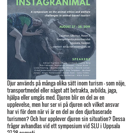
Djur används på många olika sätt inom turism – som nöje,
transportmedel eller något att betrakta, avbilda, jaga,
hjälpa eller umgås med. Djuren blir en del av en
upplevelse, men hur ser vi på djuren och vilket ansvar
har vi för dem när vi är en del av den djurbaserade
turismen? Och hur upplever djuren sin situation? Dessa
frågor avhandlas vid ett symposium vid SLU i Uppsala