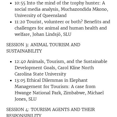
10:55 Into the mind of the trophy hunter: A
social media analysis, Muchazondida Mkono,
University of Queensland
11:20 Tourist, volunteer or both? Benefits and
challenges for animal and human health and
welfare, Johan Lindsjö, SLU
SESSION 3: ANIMAL TOURISM AND
SUSTAINABILITY
12:40 Animals, Tourism, and the Sustainable
Development Goals, Carol Kline North
Carolina State University
13:05 Ethical Dilemmas in Elephant
Management for Tourism: A case from
Hwange National Park, Zimbabwe, Michael
Jones, SLU
SESSION 4: TOURISM AGENTS AND THEIR
RESPONSIBILITY