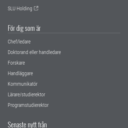
SLU Holding
För dig som är
Chef/ledare
Doktorand eller handledare
Forskare
Handläggare
Kommunikatör
Lärare/studierektor
Programstudierektor
Senaste nytt från