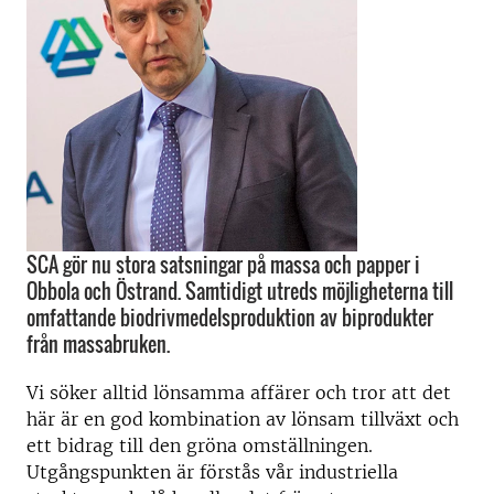
SCA gör nu stora satsningar på massa och papper i
Obbola och Östrand. Samtidigt utreds möjligheterna till
omfattande biodrivmedelsproduktion av biprodukter
från massabruken.
Vi söker alltid lönsamma affärer och tror att det
här är en god kombination av lönsam tillväxt och
ett bidrag till den gröna omställningen.
Utgångspunkten är förstås vår industriella