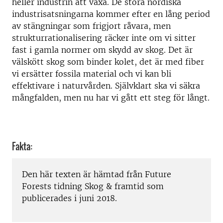
heller industrin att växa. De stora nordiska
industrisatsningarna kommer efter en lång period
av stängningar som frigjort råvara, men
strukturrationalisering räcker inte om vi sitter
fast i gamla normer om skydd av skog. Det är
välskött skog som binder kolet, det är med fiber
vi ersätter fossila material och vi kan bli
effektivare i naturvården. Självklart ska vi säkra
mångfalden, men nu har vi gått ett steg för långt.
Fakta:
Den här texten är hämtad från Future
Forests tidning Skog & framtid som
publicerades i juni 2018.