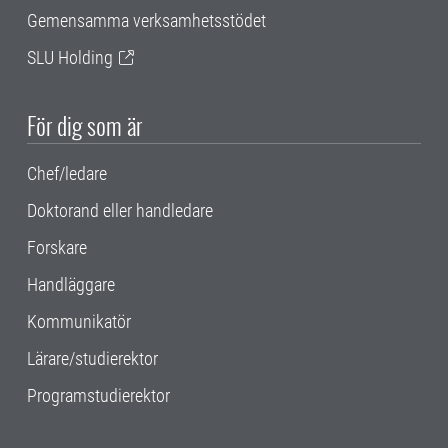
Gemensamma verksamhetsstödet
SLU Holding
För dig som är
Chef/ledare
Doktorand eller handledare
Forskare
Handläggare
Kommunikatör
Lärare/studierektor
Programstudierektor