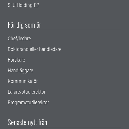
SLU Holding
För dig som är
Chef/ledare
Doktorand eller handledare
Forskare
Handläggare
Kommunikatör
Lärare/studierektor
Programstudierektor
Senaste nytt från