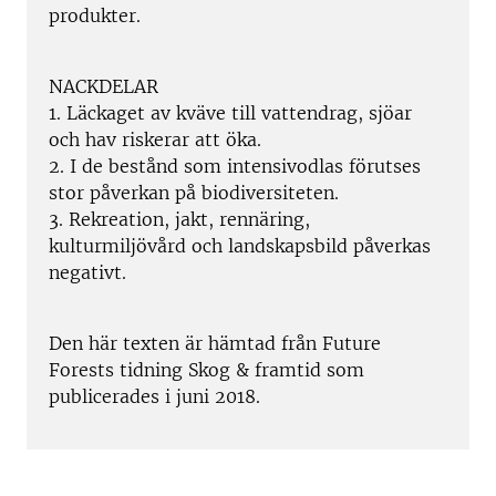
produkter.
NACKDELAR
1. Läckaget av kväve till vattendrag, sjöar
och hav riskerar att öka.
2. I de bestånd som intensivodlas förutses
stor påverkan på biodiversiteten.
3. Rekreation, jakt, rennäring,
kulturmiljövård och landskapsbild påverkas
negativt.
Den här texten är hämtad från Future
Forests tidning Skog & framtid som
publicerades i juni 2018.