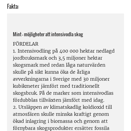
Fakta:
Mint – möjligheter att intensivodla skog
FÖRDELAR
1. Intensivodling på 400 000 hektar nedlagd
jordbruksmark och 3,5 miljoner hektar
skogsmark med redan låga naturvärden
skulle på sikt kunna öka de årliga
avverkningarna i Sverige med 30 miljoner
kubikmeter jämfört med traditionellt
skogsbruk. På de marker som intensivodlas
fördubblas tillväxten jämfört med idag.
2. Utsläppen av klimatskadlig koldioxid till
atmosfären skulle minska kraftigt genom
ökad inlagring i biomassa och genom att
förnybara skogsprodukter ersätter fossila