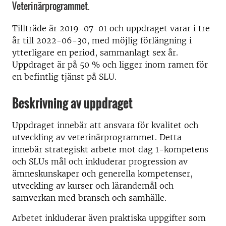
Veterinärprogrammet.
Tillträde är 2019-07-01 och uppdraget varar i tre
år till 2022-06-30, med möjlig förlängning i
ytterligare en period, sammanlagt sex år.
Uppdraget är på 50 % och ligger inom ramen för
en befintlig tjänst på SLU.
Beskrivning av uppdraget
Uppdraget innebär att ansvara för kvalitet och
utveckling av veterinärprogrammet. Detta
innebär strategiskt arbete mot dag 1-kompetens
och SLUs mål och inkluderar progression av
ämneskunskaper och generella kompetenser,
utveckling av kurser och lärandemål och
samverkan med bransch och samhälle.
Arbetet inkluderar även praktiska uppgifter som