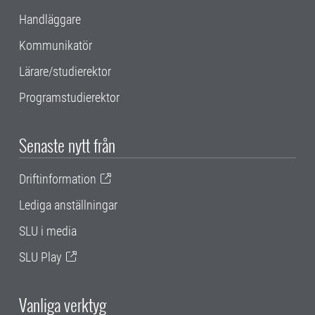
Handläggare
Kommunikatör
Lärare/studierektor
Programstudierektor
Senaste nytt från
Driftinformation
Lediga anställningar
SLU i media
SLU Play
Vanliga verktyg