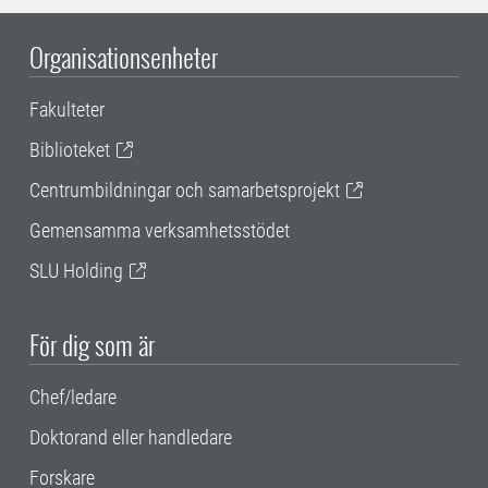
Organisationsenheter
Fakulteter
Biblioteket
Centrumbildningar och samarbetsprojekt
Gemensamma verksamhetsstödet
SLU Holding
För dig som är
Chef/ledare
Doktorand eller handledare
Forskare