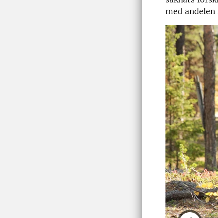
med andelen 