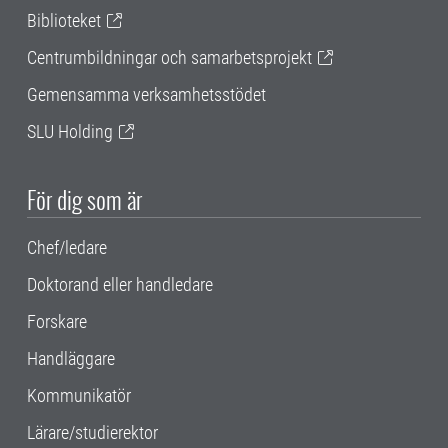
Biblioteket
Centrumbildningar och samarbetsprojekt
Gemensamma verksamhetsstödet
SLU Holding
För dig som är
Chef/ledare
Doktorand eller handledare
Forskare
Handläggare
Kommunikatör
Lärare/studierektor