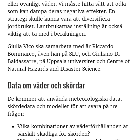
eller ovanligt väder. Vi måste hitta sätt att odla
som kan dämpa deras negativa effekter. En
strategi skulle kunna vara att diversifiera
jordbruket. Lantbrukarnas inställning är också
viktig att ta med i beräkningen.
Giulia Vico ska samarbeta med är Riccardo
Bommarco, även han på SLU, och Giuliano Di
Baldassarre, på Uppsala universitet och Centre of
Natural Hazards and Disaster Science.
Data om väder och skördar
De kommer att använda meteorologiska data,
skördedata och modeller för att svara på tre
frågor:
Vilka kombinationer av väderförhållanden är
särskilt skadliga för skörden?