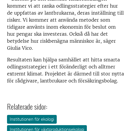
kommer vi att ranka odlingsstrategier efter hur
de uppfattas av lantbrukarna, deras inställning till
risker. Vi kommer att använda metoder som
tidigare använts inom ekonomin för beslut om
hur pengar ska investeras. Också då har det
betydelse hur riskbenägna människor är, säger
Giulia Vico.
Resultaten kan hjälpa samhället att hitta smarta
odlingsstrategier i ett föränderligt och alltmer
extremt klimat. Projektet är därmed till stor nytta
för rådgivare, lantbrukare och försäkringsbolag.
Relaterade sidor:
Institutionen för ekologi
Institutionen för växtproduktionsekologi