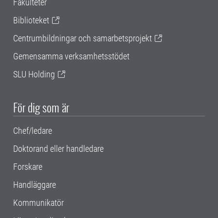
Fakulteter
Biblioteket
Centrumbildningar och samarbetsprojekt
Gemensamma verksamhetsstödet
SLU Holding
För dig som är
Chef/ledare
Doktorand eller handledare
Forskare
Handläggare
Kommunikatör