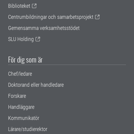
Biblioteket
Centrumbildningar och samarbetsprojekt
Gemensamma verksamhetsstödet
SLU Holding
För dig som är
Chef/ledare
Doktorand eller handledare
Forskare
Handläggare
Kommunikatör
Lärare/studierektor