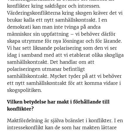
konflikter kring sakfrågor och intressen.
Värderingskonflikterna kring skogen kräver det vi
brukar kalla ett nytt samhällskontrakt. I en
demokrati kan man inte tvinga på andra
människor sin uppfattning – vi behöver därför
skapa utrymme för nya lösningar och för lärande.
Vi har sett liknande polarisering som den vi ser
idag i samband med att vi etablerat olika skogliga
samhällskontrakt. Det handlar om att
polariseringen utmanar befintligt
samhällskontrakt. Mycket tyder på att vi behöver
ett nytt samhällskontrakt för att komma vidare i
skogspolitiken.
Vilken betydelse har makt i förhållande till
konflikter?
Maktfördelning är själva bränslet i konflikter. I en
intressekonflikt kan de som har makten lättare