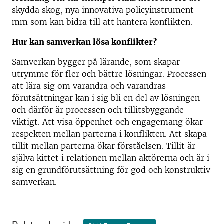
skydda skog, nya innovativa policyinstrument
mm som kan bidra till att hantera konflikten.
Hur kan samverkan lösa konflikter?
Samverkan bygger på lärande, som skapar
utrymme för fler och bättre lösningar. Processen
att lära sig om varandra och varandras
förutsättningar kan i sig bli en del av lösningen
och därför är processen och tillitsbyggande
viktigt. Att visa öppenhet och engagemang ökar
respekten mellan parterna i konflikten. Att skapa
tillit mellan parterna ökar förståelsen. Tillit är
själva kittet i relationen mellan aktörerna och är i
sig en grundförutsättning för god och konstruktiv
samverkan.