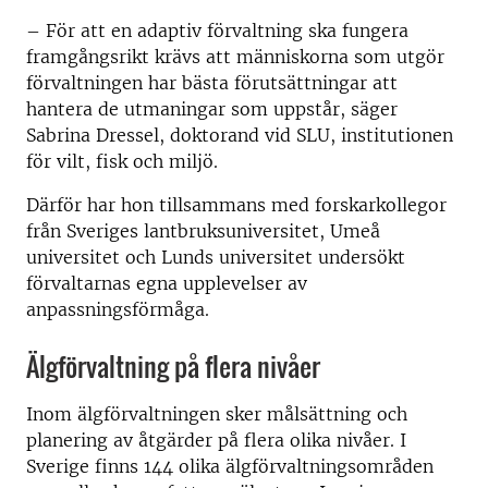
– För att en adaptiv förvaltning ska fungera
framgångsrikt krävs att människorna som utgör
förvaltningen har bästa förutsättningar att
hantera de utmaningar som uppstår, säger
Sabrina Dressel, doktorand vid SLU, institutionen
för vilt, fisk och miljö.
Därför har hon tillsammans med forskarkollegor
från Sveriges lantbruksuniversitet, Umeå
universitet och Lunds universitet undersökt
förvaltarnas egna upplevelser av
anpassningsförmåga.
Älgförvaltning på flera nivåer
Inom älgförvaltningen sker målsättning och
planering av åtgärder på flera olika nivåer. I
Sverige finns 144 olika älgförvaltningsområden