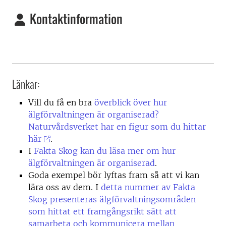
Kontaktinformation
Länkar:
Vill du få en bra
överblick över hur
älgförvaltningen är organiserad?
Naturvårdsverket har en figur som du hittar
här
.
I
Fakta Skog kan du läsa mer om hur
älgförvaltningen är organiserad
.
Goda exempel bör lyftas fram så att vi kan
lära oss av dem. I
detta nummer av Fakta
Skog presenteras älgförvaltningsområden
som hittat ett framgångsrikt sätt att
samarbeta och kommunicera mellan