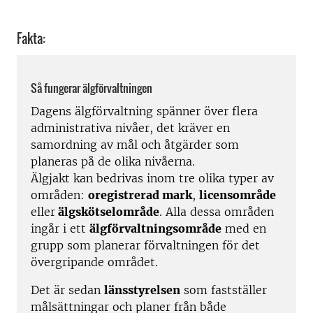
Fakta:
Så fungerar älgförvaltningen
Dagens älgförvaltning spänner över flera
administrativa nivåer, det kräver en
samordning av mål och åtgärder som
planeras på de olika nivåerna.
Älgjakt kan bedrivas inom tre olika typer av
områden:
oregistrerad mark
,
licensområde
eller
älgskötselområde
. Alla dessa områden
ingår i ett
älgförvaltningsområde
med en
grupp som planerar förvaltningen för det
övergripande området.
Det är sedan
länsstyrelsen
som fastställer
målsättningar och planer från både