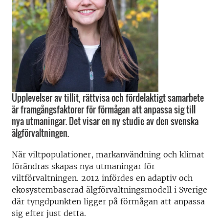
Upplevelser av tillit, rättvisa och fördelaktigt samarbete
är framgångsfaktorer för förmågan att anpassa sig till
nya utmaningar. Det visar en ny studie av den svenska
älgförvaltningen.
När viltpopulationer, markanvändning och klimat
förändras skapas nya utmaningar för
viltförvaltningen. 2012 infördes en adaptiv och
ekosystembaserad älgförvaltningsmodell i Sverige
där tyngdpunkten ligger på förmågan att anpassa
sig efter just detta.