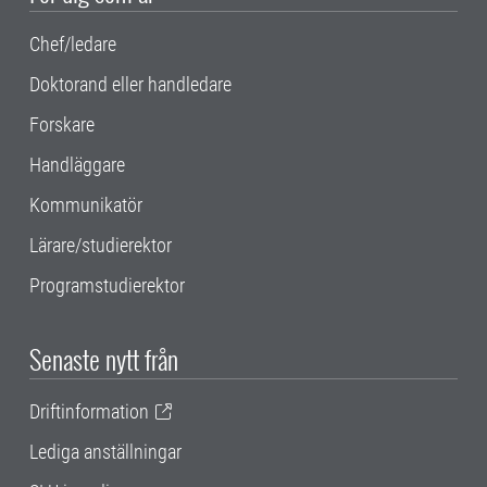
Chef/ledare
Doktorand eller handledare
Forskare
Handläggare
Kommunikatör
Lärare/studierektor
Programstudierektor
Senaste nytt från
Driftinformation
Lediga anställningar