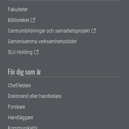
Fakulteter
Biblioteket
Centrumbildningar och samarbetsprojekt
Gemensamma verksamhetsstödet
SLU Holding
För dig som är
Chef/ledare
Doktorand eller handledare
Forskare
Handläggare
Kommunikatör