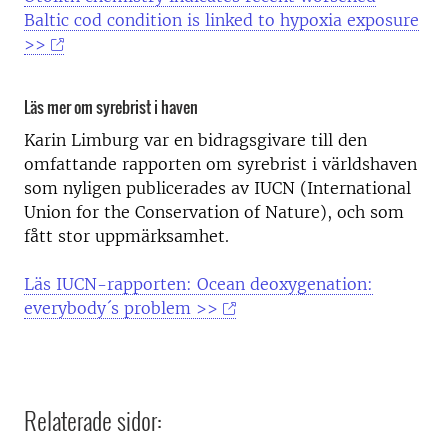
Baltic cod condition is linked to hypoxia exposure
>>
Läs mer om syrebrist i haven
Karin Limburg var en bidragsgivare till den
omfattande rapporten om syrebrist i världshaven
som nyligen publicerades av IUCN (International
Union for the Conservation of Nature), och som
fått stor uppmärksamhet.
Läs IUCN-rapporten: Ocean deoxygenation:
everybody´s problem >>
Relaterade sidor: