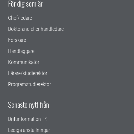
För dig som är
Chef/ledare
Doktorand eller handledare
Forskare
Handläggare
Kommunikatör
Lärare/studierektor
Programstudierektor
Senaste nytt från
Driftinformation
Lediga anställningar