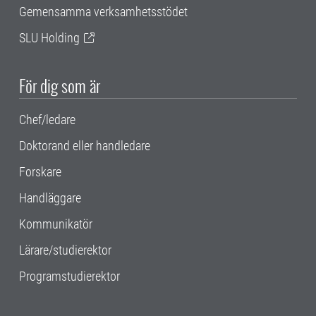
Gemensamma verksamhetsstödet
SLU Holding
För dig som är
Chef/ledare
Doktorand eller handledare
Forskare
Handläggare
Kommunikatör
Lärare/studierektor
Programstudierektor