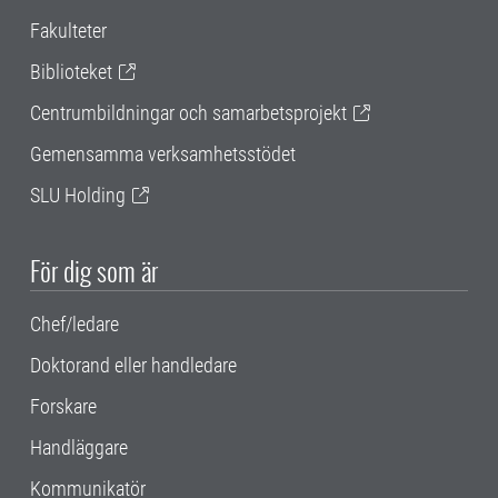
Fakulteter
Biblioteket
Centrumbildningar och samarbetsprojekt
Gemensamma verksamhetsstödet
SLU Holding
För dig som är
Chef/ledare
Doktorand eller handledare
Forskare
Handläggare
Kommunikatör