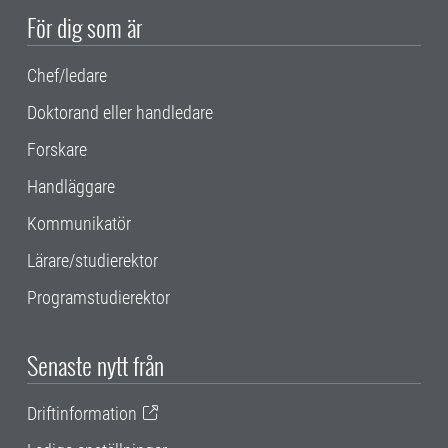
För dig som är
Chef/ledare
Doktorand eller handledare
Forskare
Handläggare
Kommunikatör
Lärare/studierektor
Programstudierektor
Senaste nytt från
Driftinformation