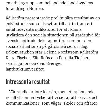
en arbetsgrupp som behandlade landsbygdens
förändring i Norden.
Källström presenterade preliminära resultat av en
enkätstudie som dels syftar till att ta fram ett
antal relevanta indikatorer för att kunna
utvärdera den sociala situationen på gårdsnivå för
svensk lantbruk, dels rapporterar om hur den
sociala situationen på gårdsnivå ser ut idag.
Bakom studien står Helena Nordström Källström,
Klara Fischer, Elin Röös och Pernilla Tidåker,
samtliga forskare vid Sveriges
lantbruksuniversitet.
Intressanta resultat
- Vår studie är inte klar än, men ett spännande
resultat som vi tycker att vi ser är att service och
kommunikationer, som vägar, skolor och affärer