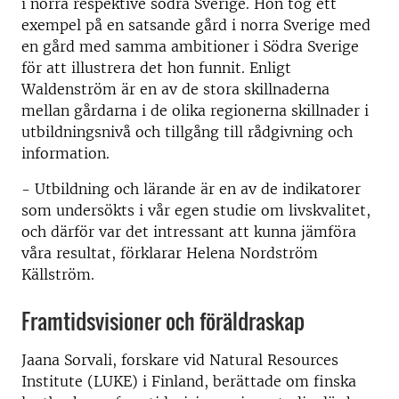
i norra respektive södra Sverige. Hon tog ett
exempel på en satsande gård i norra Sverige med
en gård med samma ambitioner i Södra Sverige
för att illustrera det hon funnit. Enligt
Waldenström är en av de stora skillnaderna
mellan gårdarna i de olika regionerna skillnader i
utbildningsnivå och tillgång till rådgivning och
information.
- Utbildning och lärande är en av de indikatorer
som undersökts i vår egen studie om livskvalitet,
och därför var det intressant att kunna jämföra
våra resultat, förklarar Helena Nordström
Källström.
Framtidsvisioner och föräldraskap
Jaana Sorvali, forskare vid Natural Resources
Institute (LUKE) i Finland, berättade om finska