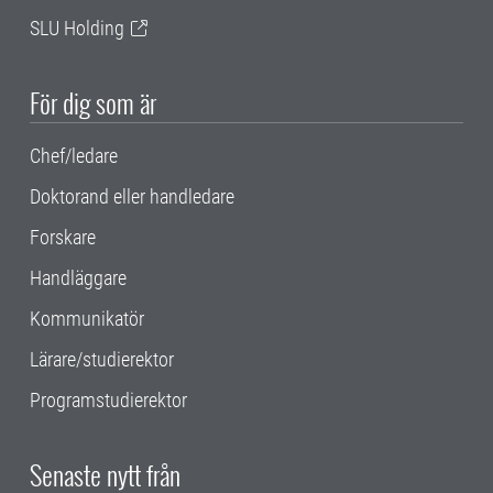
SLU Holding
För dig som är
Chef/ledare
Doktorand eller handledare
Forskare
Handläggare
Kommunikatör
Lärare/studierektor
Programstudierektor
Senaste nytt från