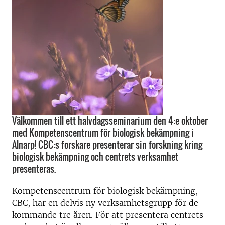
Välkommen till ett halvdagsseminarium den 4:e oktober
med Kompetenscentrum för biologisk bekämpning i
Alnarp! CBC:s forskare presenterar sin forskning kring
biologisk bekämpning och centrets verksamhet
presenteras.
Kompetenscentrum för biologisk bekämpning,
CBC, har en delvis ny verksamhetsgrupp för de
kommande tre åren. För att presentera centrets