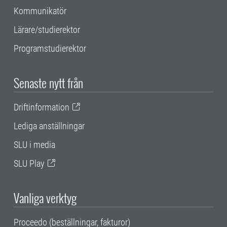
Kommunikatör
Lärare/studierektor
Programstudierektor
Senaste nytt från
Driftinformation
Lediga anställningar
SLU i media
SLU Play
Vanliga verktyg
Proceedo (beställningar, fakturor)