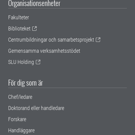
Organisationsenheter
Fakulteter
Biblioteket
Centrumbildningar och samarbetsprojekt
Gemensamma verksamhetsstödet
SLU Holding
För dig som är
Chef/ledare
Doktorand eller handledare
Forskare
Handläggare