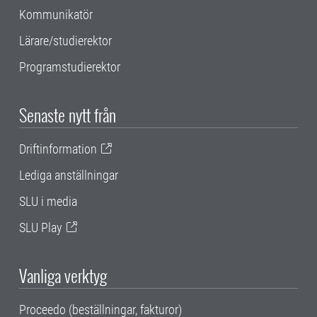
Kommunikatör
Lärare/studierektor
Programstudierektor
Senaste nytt från
Driftinformation
Lediga anställningar
SLU i media
SLU Play
Vanliga verktyg
Proceedo (beställningar, fakturor)