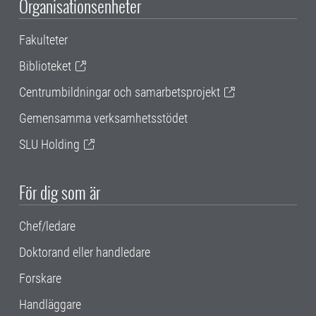
Organisationsenheter
Fakulteter
Biblioteket
Centrumbildningar och samarbetsprojekt
Gemensamma verksamhetsstödet
SLU Holding
För dig som är
Chef/ledare
Doktorand eller handledare
Forskare
Handläggare