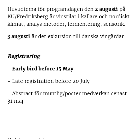
Huvudtema för programdagen den
2 augusti
på
KU/Fredriksberg är vinstilar i kallare och nordiskt
klimat, analys metoder, fermentering, sensorik.
3 augusti
är det exkursion till danska vingårdar
Registrering
-
Early bird before 15 May
- Late registration before 20 July
- Abstract för muntlig/poster medverkan senast
31 maj