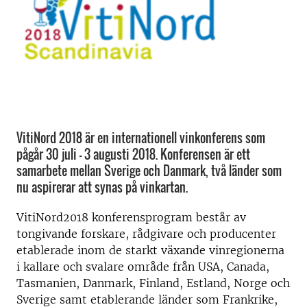
VitiNord 2018 är en internationell vinkonferens som
pågår 30 juli – 3 augusti 2018. Konferensen är ett
samarbete mellan Sverige och Danmark, två länder som
nu aspirerar att synas på vinkartan.
VitiNord2018 konferensprogram består av
tongivande forskare, rådgivare och producenter
etablerade inom de starkt växande vinregionerna
i kallare och svalare område från USA, Canada,
Tasmanien, Danmark, Finland, Estland, Norge och
Sverige samt etablerande länder som Frankrike,