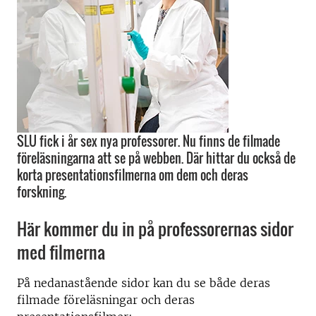
SLU fick i år sex nya professorer. Nu finns de filmade
föreläsningarna att se på webben. Där hittar du också de
korta presentationsfilmerna om dem och deras
forskning.
Här kommer du in på professorernas sidor
med filmerna
På nedanastående sidor kan du se både deras
filmade föreläsningar och deras