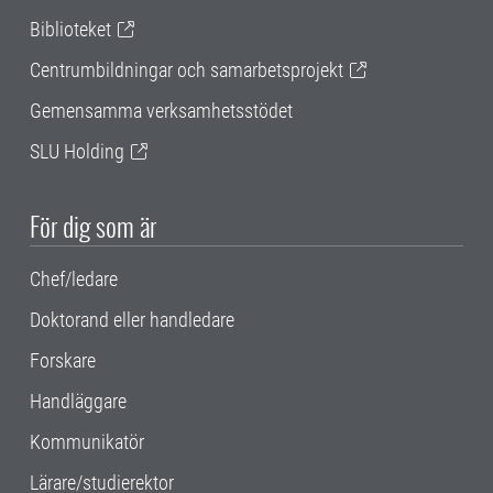
Biblioteket
Centrumbildningar och samarbetsprojekt
Gemensamma verksamhetsstödet
SLU Holding
För dig som är
Chef/ledare
Doktorand eller handledare
Forskare
Handläggare
Kommunikatör
Lärare/studierektor