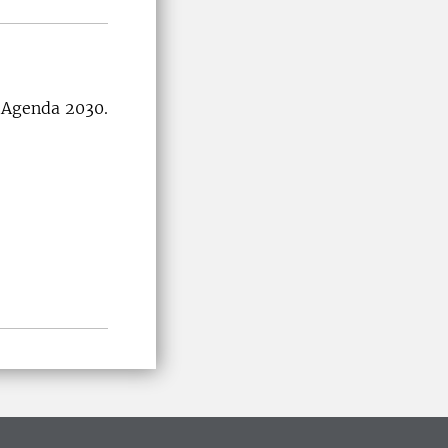
l Agenda 2030.