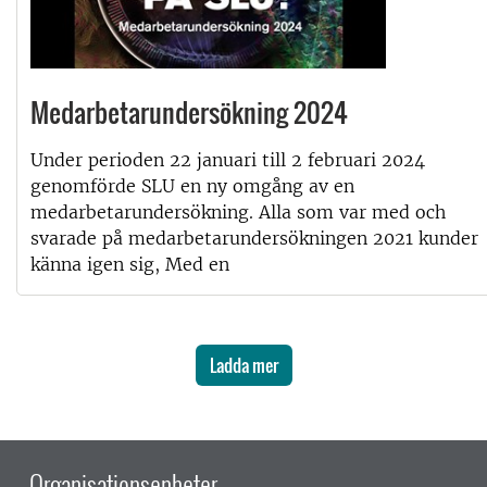
Medarbetarundersökning 2024
Under perioden 22 januari till 2 februari 2024
genomförde SLU en ny omgång av en
medarbetarundersökning. Alla som var med och
svarade på medarbetarundersökningen 2021 kunder
känna igen sig, Med en
Ladda mer
Organisationsenheter