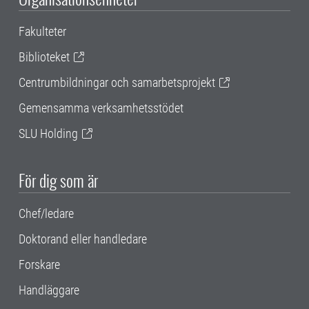
Fakulteter
Biblioteket
Centrumbildningar och samarbetsprojekt
Gemensamma verksamhetsstödet
SLU Holding
För dig som är
Chef/ledare
Doktorand eller handledare
Forskare
Handläggare