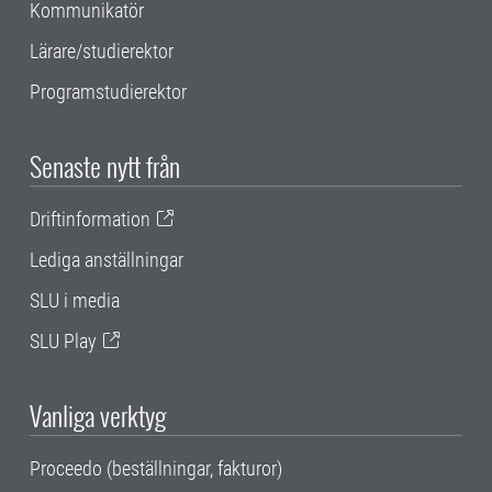
Kommunikatör
Lärare/studierektor
Programstudierektor
Senaste nytt från
Driftinformation
Lediga anställningar
SLU i media
SLU Play
Vanliga verktyg
Proceedo (beställningar, fakturor)