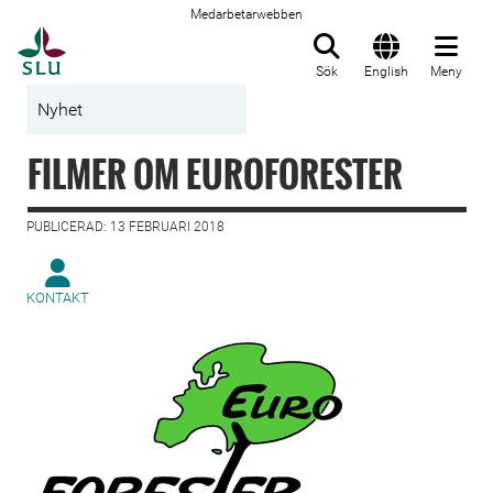
Medarbetarwebben
Till startsida
Sök
English
Meny
Nyhet
FILMER OM EUROFORESTER
PUBLICERAD: 13 FEBRUARI 2018
KONTAKT