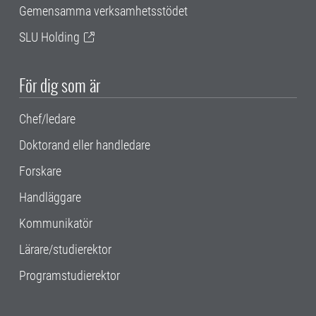
Gemensamma verksamhetsstödet
SLU Holding
För dig som är
Chef/ledare
Doktorand eller handledare
Forskare
Handläggare
Kommunikatör
Lärare/studierektor
Programstudierektor