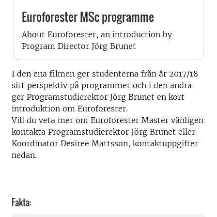
Euroforester MSc programme
About Euroforester, an introduction by
Program Director Jörg Brunet
I den ena filmen ger studenterna från år 2017/18
sitt perspektiv på programmet och i den andra
ger Programstudierektor Jörg Brunet en kort
introduktion om Euroforester.
Vill du veta mer om Euroforester Master vänligen
kontakta Programstudierektor Jörg Brunet eller
Koordinator Desiree Mattsson, kontaktuppgifter
nedan.
Fakta: