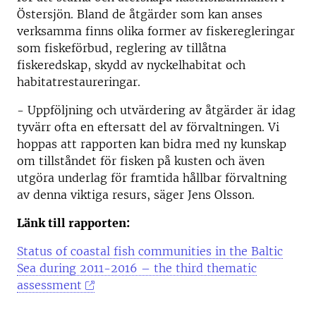
Östersjön. Bland de åtgärder som kan anses
verksamma finns olika former av fiskeregleringar
som fiskeförbud, reglering av tillåtna
fiskeredskap, skydd av nyckelhabitat och
habitatrestaureringar.
- Uppföljning och utvärdering av åtgärder är idag
tyvärr ofta en eftersatt del av förvaltningen. Vi
hoppas att rapporten kan bidra med ny kunskap
om tillståndet för fisken på kusten och även
utgöra underlag för framtida hållbar förvaltning
av denna viktiga resurs, säger Jens Olsson.
Länk till rapporten:
Status of coastal fish communities in the Baltic
Sea during 2011-2016 – the third thematic
assessment