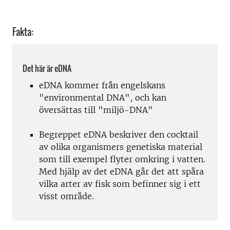
Fakta:
Det här är eDNA
eDNA kommer från engelskans
"environmental DNA", och kan
översättas till "miljö-DNA"
Begreppet eDNA beskriver den cocktail
av olika organismers genetiska material
som till exempel flyter omkring i vatten.
Med hjälp av det eDNA går det att spåra
vilka arter av fisk som befinner sig i ett
visst område.