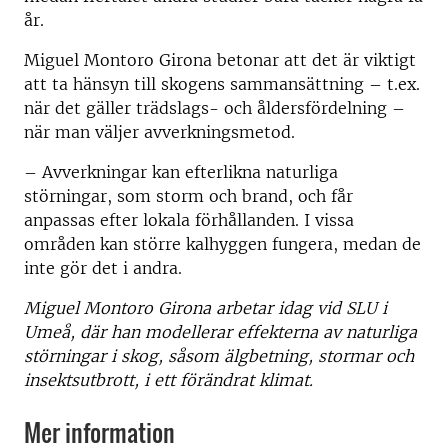
år.
Miguel Montoro Girona betonar att det är viktigt
att ta hänsyn till skogens sammansättning – t.ex.
när det gäller trädslags- och åldersfördelning –
när man väljer avverkningsmetod.
– Avverkningar kan efterlikna naturliga
störningar, som storm och brand, och får
anpassas efter lokala förhållanden. I vissa
områden kan större kalhyggen fungera, medan de
inte gör det i andra.
Miguel Montoro Girona arbetar idag vid SLU i
Umeå, där han modellerar effekterna av naturliga
störningar i skog, såsom älgbetning, stormar och
insektsutbrott, i ett förändrat klimat.
Mer information