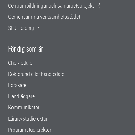
Centrumbildningar och samarbetsprojekt
Gemensamma verksamhetsstödet
SLU Holding
För dig som är
Chef/ledare
Doktorand eller handledare
Forskare
Handläggare
Kommunikatör
Lärare/studierektor
Programstudierektor