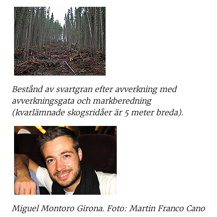
Bestånd av svartgran efter avverkning med
avverkningsgata och markberedning
(kvarlämnade skogsridåer är 5 meter breda).
Miguel Montoro Girona. Foto: Martin Franco Cano