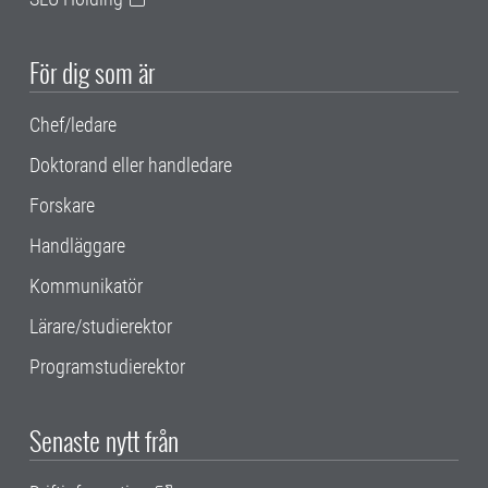
För dig som är
Chef/ledare
Doktorand eller handledare
Forskare
Handläggare
Kommunikatör
Lärare/studierektor
Programstudierektor
Senaste nytt från