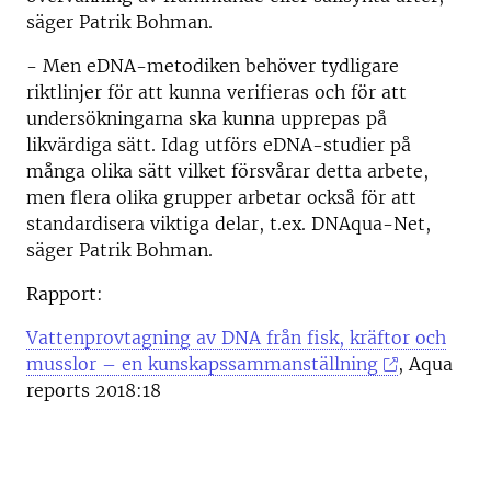
säger Patrik Bohman.
- Men eDNA-metodiken behöver tydligare
riktlinjer för att kunna verifieras och för att
undersökningarna ska kunna upprepas på
likvärdiga sätt. Idag utförs eDNA-studier på
många olika sätt vilket försvårar detta arbete,
men flera olika grupper arbetar också för att
standardisera viktiga delar, t.ex. DNAqua-Net,
säger Patrik Bohman.
Rapport:
Vattenprovtagning av DNA från fisk, kräftor och
musslor – en kunskapssammanställning
, Aqua
reports 2018:18