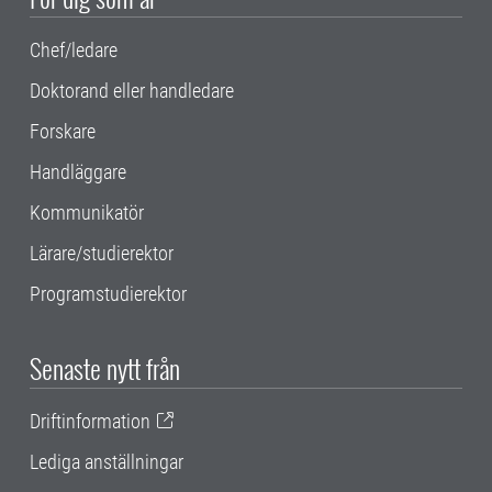
Chef/ledare
Doktorand eller handledare
Forskare
Handläggare
Kommunikatör
Lärare/studierektor
Programstudierektor
Senaste nytt från
Driftinformation
Lediga anställningar