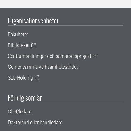
Organisationsenheter
Fakulteter
Biblioteket
Centrumbildningar och samarbetsprojekt
Gemensamma verksamhetsstödet
SLU Holding
För dig som är
Chef/ledare
Doktorand eller handledare