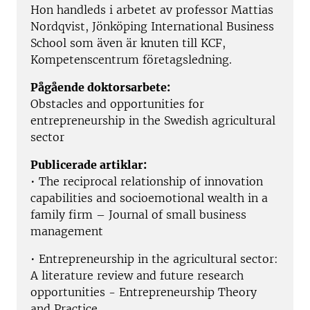
Hon handleds i arbetet av professor Mattias
Nordqvist, Jönköping International Business
School som även är knuten till KCF,
Kompetenscentrum företagsledning.
Pågående doktorsarbete:
Obstacles and opportunities for
entrepreneurship in the Swedish agricultural
sector
Publicerade artiklar:
• The reciprocal relationship of innovation
capabilities and socioemotional wealth in a
family firm – Journal of small business
management
• Entrepreneurship in the agricultural sector:
A literature review and future research
opportunities - Entrepreneurship Theory
and Practice.