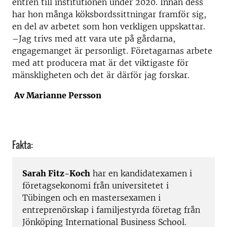
entrén till institutionen under 2020. Innan dess
har hon många köksbordssittningar framför sig,
en del av arbetet som hon verkligen uppskattar.
–Jag trivs med att vara ute på gårdarna,
engagemanget är personligt. Företagarnas arbete
med att producera mat är det viktigaste för
mänskligheten och det är därför jag forskar.
Av Marianne Persson
Fakta:
Sarah Fitz-Koch
har en kandidatexamen i
företagsekonomi från universitetet i
Tübingen och en mastersexamen i
entreprenörskap i familjestyrda företag från
Jönköping International Business School.