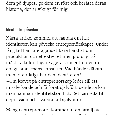
dem på djupet, ge dem en röst och berätta deras
historia, det är viktigt för mig.
Identiteten påverkar
Nästa artikel kommer att handla om hur
identiteten kan påverka entreprenörskapet. Under
lång tid har företagandet bara handlat om
produktion och effektivitet men plötsligt så
måste alla företagare agera som entreprenörer,
enligt branschens konsulter. Vad händer då om
man inte riktigt har den identiteten?
–Om kravet på entreprenörskap leder till ett
misslyckande och förlorat självförtroende så kan
man hamna i identitetskonflikt. Det kan leda till
depression och i värsta fall självmord.
Många entreprenörer kommer ur en familj av