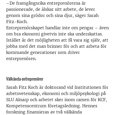
–De framgångsrika entreprenörerna är
passionerade, de älskar sitt arbete, de lever
genom sina grödor och sina djur, säger Sarah
Fitz-Koch.
Entreprenörskapet handlar inte om pengar – även
om bra ekonomi givetvis inte ska underskattas.
Istället är det möjligheten att få vara sig själv, att
jobba med det man brinner för och att arbeta för
kommande generationer som driver
entreprenören.
Välkända entreprenörer
Sarah Fitz Koch är doktorand vid Institutionen för
arbetsvetenskap, ekonomi och miljöpsykologi på
SLU Alnarp och arbetet sker inom ramen för KCF,
Kompetenscentrum företagsledning. Hennes
forskning finansieras av två välkända