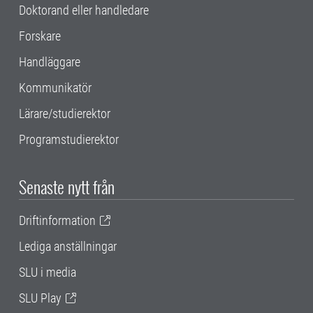
Doktorand eller handledare
Forskare
Handläggare
Kommunikatör
Lärare/studierektor
Programstudierektor
Senaste nytt från
Driftinformation
Lediga anställningar
SLU i media
SLU Play