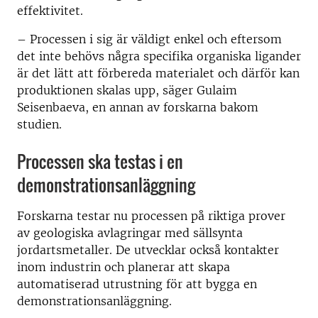
effektivitet.
– Processen i sig är väldigt enkel och eftersom
det inte behövs några specifika organiska ligander
är det lätt att förbereda materialet och därför kan
produktionen skalas upp, säger Gulaim
Seisenbaeva, en annan av forskarna bakom
studien.
Processen ska testas i en
demonstrationsanläggning
Forskarna testar nu processen på riktiga prover
av geologiska avlagringar med sällsynta
jordartsmetaller. De utvecklar också kontakter
inom industrin och planerar att skapa
automatiserad utrustning för att bygga en
demonstrationsanläggning.