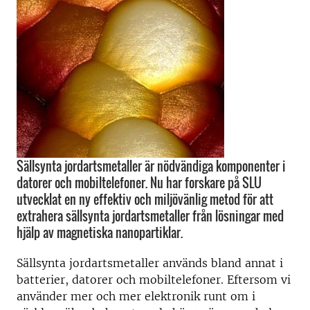
Sällsynta jordartsmetaller är nödvändiga komponenter i
datorer och mobiltelefoner. Nu har forskare på SLU
utvecklat en ny effektiv och miljövänlig metod för att
extrahera sällsynta jordartsmetaller från lösningar med
hjälp av magnetiska nanopartiklar.
Sällsynta jordartsmetaller används bland annat i
batterier, datorer och mobiltelefoner. Eftersom vi
använder mer och mer elektronik runt om i