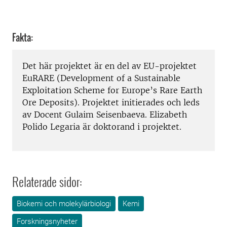
Fakta:
Det här projektet är en del av EU-projektet
EuRARE (Development of a Sustainable
Exploitation Scheme for Europe’s Rare Earth
Ore Deposits). Projektet initierades och leds
av Docent Gulaim Seisenbaeva. Elizabeth
Polido Legaria är doktorand i projektet.
Relaterade sidor:
Biokemi och molekylärbiologi
Kemi
Forskningsnyheter