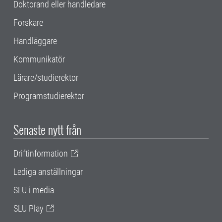
Doktorand eller handledare
Forskare
Handläggare
Kommunikatör
Lärare/studierektor
Programstudierektor
Senaste nytt från
Driftinformation
Lediga anställningar
SLU i media
SLU Play