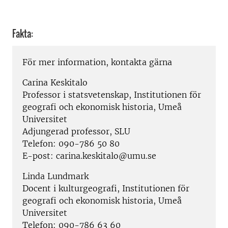
Fakta:
För mer information, kontakta gärna
Carina Keskitalo
Professor i statsvetenskap, Institutionen för
geografi och ekonomisk historia, Umeå
Universitet
Adjungerad professor, SLU
Telefon: 090-786 50 80
E-post: carina.keskitalo@umu.se
Linda Lundmark
Docent i kulturgeografi, Institutionen för
geografi och ekonomisk historia, Umeå
Universitet
Telefon: 090-786 63 60