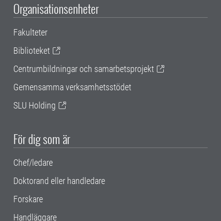
Organisationsenheter
Fakulteter
Biblioteket
Centrumbildningar och samarbetsprojekt
Gemensamma verksamhetsstödet
SLU Holding
För dig som är
Chef/ledare
Doktorand eller handledare
Forskare
Handläggare