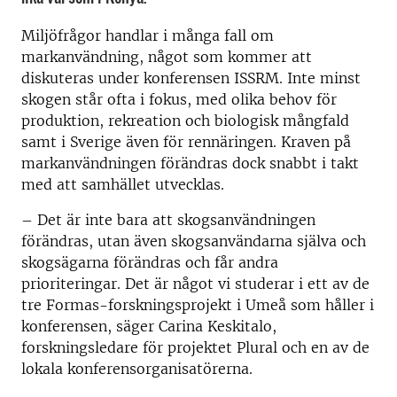
Miljöfrågor handlar i många fall om
markanvändning, något som kommer att
diskuteras under konferensen ISSRM. Inte minst
skogen står ofta i fokus, med olika behov för
produktion, rekreation och biologisk mångfald
samt i Sverige även för rennäringen. Kraven på
markanvändningen förändras dock snabbt i takt
med att samhället utvecklas.
– Det är inte bara att skogsanvändningen
förändras, utan även skogsanvändarna själva och
skogsägarna förändras och får andra
prioriteringar. Det är något vi studerar i ett av de
tre Formas-forskningsprojekt i Umeå som håller i
konferensen, säger Carina Keskitalo,
forskningsledare för projektet Plural och en av de
lokala konferensorganisatörerna.