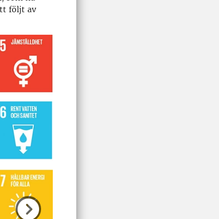
t följt av