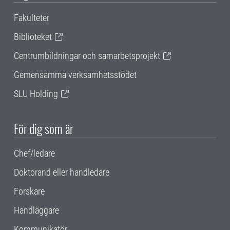
Fakulteter
Biblioteket
Centrumbildningar och samarbetsprojekt
Gemensamma verksamhetsstödet
SLU Holding
För dig som är
Chef/ledare
Doktorand eller handledare
Forskare
Handläggare
Kommunikatör