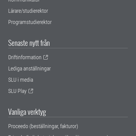
Lärare/studierektor
Programstudierektor
Senaste nytt från
Driftinformation
Lediga anställningar
SLU i media
SLU Play
Vanliga verktyg
Proceedo (beställningar, fakturor)