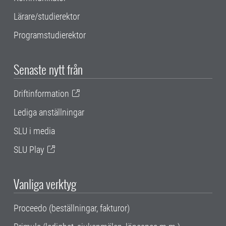
Lärare/studierektor
Programstudierektor
Senaste nytt från
Driftinformation
Lediga anställningar
SLU i media
SLU Play
Vanliga verktyg
Proceedo (beställningar, fakturor)