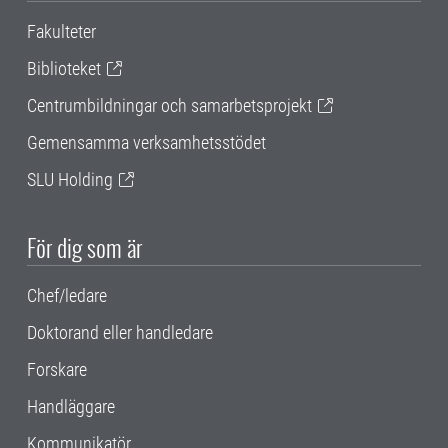
Fakulteter
Biblioteket
Centrumbildningar och samarbetsprojekt
Gemensamma verksamhetsstödet
SLU Holding
För dig som är
Chef/ledare
Doktorand eller handledare
Forskare
Handläggare
Kommunikatör