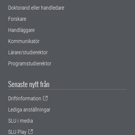
Doktorand eller handledare
Forskare
Handläggare
Kommunikatör
Lärare/studierektor
Programstudierektor
Senaste nytt från
Driftinformation
Lediga anställningar
SLU i media
SLU Play