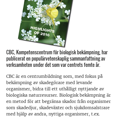
CBC, Kompetenscentrum för biologisk bekämpning, har
publicerat en populärvetenskaplig sammanfattning av
verksamheten under det som var centrets femte år.
CBC är en centrumbildning som, med fokus på
bekämpning av skadegörare med levande
organismer, bidra till ett uthålligt nyttjande av
biologiska naturresurser. Biologisk bekämpning är
en metod för att begränsa skador från organismer
som skadedjur, skadeväxter och sjukdomsalstrare
med hjälp av andra, nyttiga organismer, t.ex.