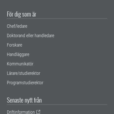
För dig som är
Chef/ledare
Doktorand eller handledare
Forskare
Handläggare
Kommunikatör
Lärare/studierektor
Programstudierektor
Senaste nytt från
Driftinformation