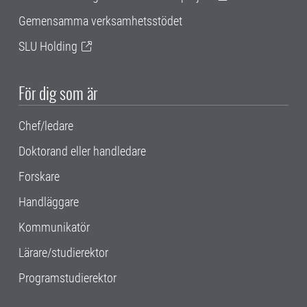
Gemensamma verksamhetsstödet
SLU Holding
För dig som är
Chef/ledare
Doktorand eller handledare
Forskare
Handläggare
Kommunikatör
Lärare/studierektor
Programstudierektor