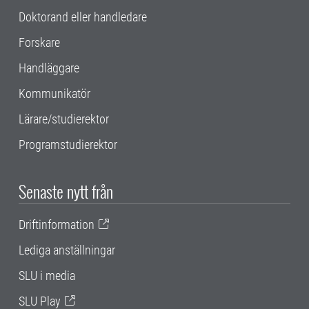
Doktorand eller handledare
Forskare
Handläggare
Kommunikatör
Lärare/studierektor
Programstudierektor
Senaste nytt från
Driftinformation
Lediga anställningar
SLU i media
SLU Play