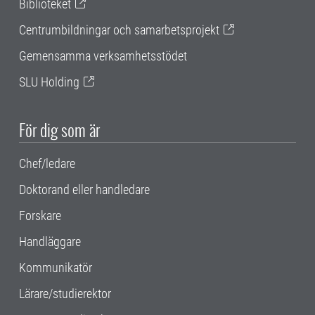
Biblioteket
Centrumbildningar och samarbetsprojekt
Gemensamma verksamhetsstödet
SLU Holding
För dig som är
Chef/ledare
Doktorand eller handledare
Forskare
Handläggare
Kommunikatör
Lärare/studierektor