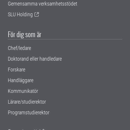
Gemensamma verksamhetsstödet
SLU Holding
För dig som är
Chef/ledare
Doktorand eller handledare
Forskare
Handläggare
Kommunikatör
Lärare/studierektor
Programstudierektor