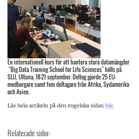
En internationell kurs för att hantera stora datamängder
"Big Data Training School for Life Sciences" hölls på
SLU, Ultuna, 18-21 september. Deltog gjorde 25 EU-
medborgare samt fem deltagare från Afrika, Sydamerika
och Asien.
Läs hela artikeln på den engelska sidan
här.
Relaterade sidor: